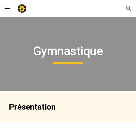
Skip to main content
Skip to navigation
Gymnastique
Présentation