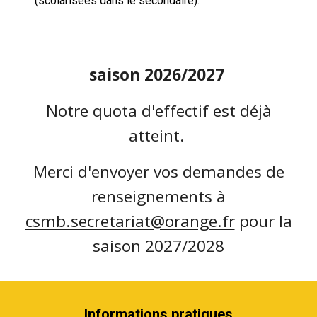
(scolarisées dans le secondaire).
saison 2026/2027
Notre quota d'effectif est déjà
atteint.
Merci d'envoyer vos demandes de
renseignements à
csmb.secretariat@orange.fr
pour la
saison 2027/2028
Informations pratiques