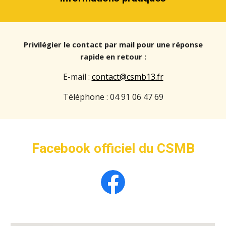
Privilégier le contact par mail pour une réponse
rapide en retour :
E-mail :
contact@csmb13.fr
Téléphone : 04 91 06 47 69
Facebook officiel du CSMB